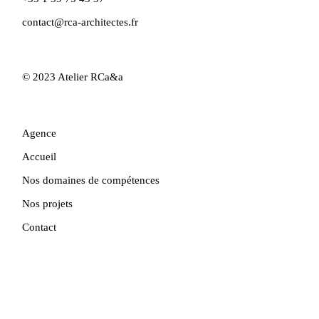
contact@rca-architectes.fr
© 2023
Atelier RCa&a
Agence
Accueil
Nos domaines de compétences
Nos projets
Contact