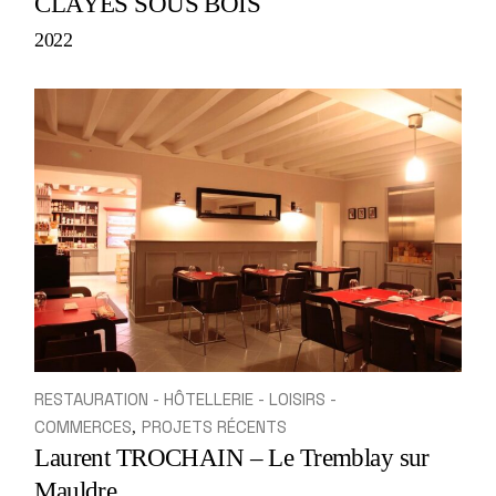
CLAYES SOUS BOIS
2022
RESTAURATION - HÔTELLERIE - LOISIRS -
COMMERCES
PROJETS RÉCENTS
Laurent TROCHAIN – Le Tremblay sur
Mauldre