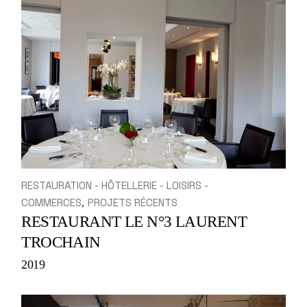
RESTAURATION - HÔTELLERIE - LOISIRS -
COMMERCES
PROJETS RÉCENTS
RESTAURANT LE N°3 LAURENT
TROCHAIN
2019