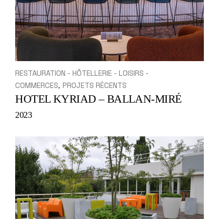
RESTAURATION - HÔTELLERIE - LOISIRS -
COMMERCES
PROJETS RÉCENTS
HOTEL KYRIAD – BALLAN-MIRÉ
2023