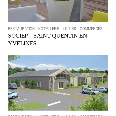
RESTAURATION - HÔTELLERIE - LOISIRS - COMMERCES
SOCIEP – SAINT QUENTIN EN
YVELINES