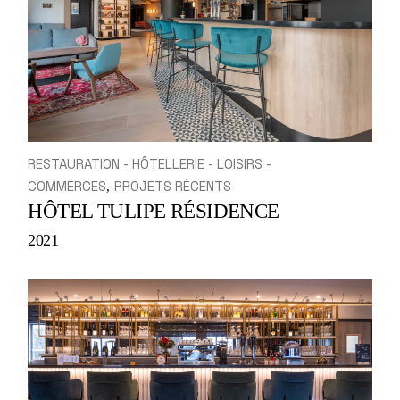
RESTAURATION - HÔTELLERIE - LOISIRS -
COMMERCES
PROJETS RÉCENTS
HÔTEL TULIPE RÉSIDENCE
2021