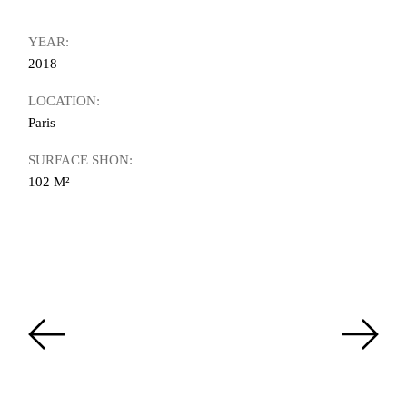
YEAR:
2018
LOCATION:
Paris
SURFACE SHON:
102 M²