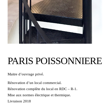
PARIS POISSONNIERE
Maitre d’ouvrage privé.
Rénovation d’un local commercial.
Rénovation complète du local en RDC – R-1.
Mise aux normes électrique et thermique.
Livraison 2018