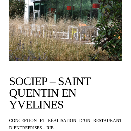
SOCIEP – SAINT
QUENTIN EN
YVELINES
CONCEPTION ET RÉALISATION D’UN RESTAURANT
D’ENTREPRISES – RIE.