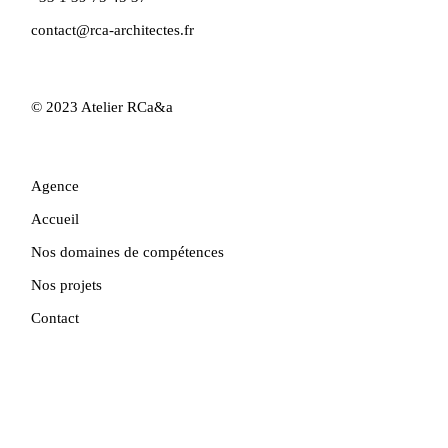
contact@rca-architectes.fr
© 2023
Atelier RCa&a
Agence
Accueil
Nos domaines de compétences
Nos projets
Contact