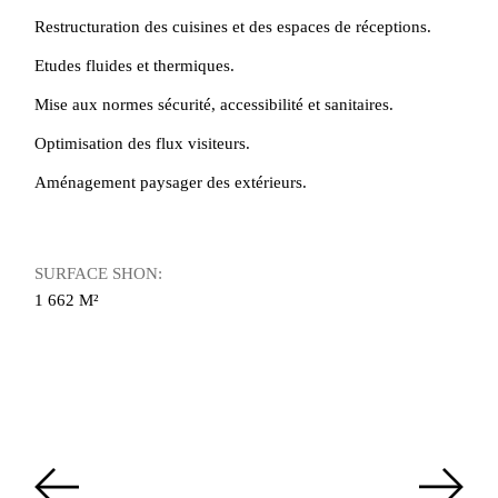
Restructuration des cuisines et des espaces de réceptions.
Etudes fluides et thermiques.
Mise aux normes sécurité, accessibilité et sanitaires.
Optimisation des flux visiteurs.
Aménagement paysager des extérieurs.
SURFACE SHON:
1 662 M²