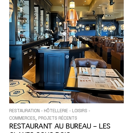
RESTAURATION - HÔTELLERIE - LOISIRS -
COMMERCES
PROJETS RÉCENTS
RESTAURANT AU BUREAU – LES