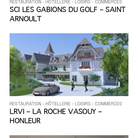
RESTAURATION - HÔTELLERIE - LOISIRS - COMMERCES
SCI LES GABIONS DU GOLF – SAINT
ARNOULT
RESTAURATION - HÔTELLERIE - LOISIRS - COMMERCES
LRVI – LA ROCHE VASOUY –
HONLEUR