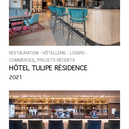
RESTAURATION - HÔTELLERIE - LOISIRS -
COMMERCES
PROJETS RÉCENTS
HÔTEL TULIPE RÉSIDENCE
2021