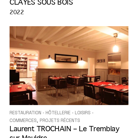
CLAYES SOUS BOIS
2022
RESTAURATION - HÔTELLERIE - LOISIRS -
COMMERCES
PROJETS RÉCENTS
Laurent TROCHAIN – Le Tremblay