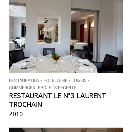
RESTAURATION - HÔTELLERIE - LOISIRS -
COMMERCES
PROJETS RÉCENTS
RESTAURANT LE N°3 LAURENT
TROCHAIN
2019