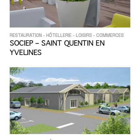
RESTAURATION - HÔTELLERIE - LOISIRS - COMMERCES
SOCIEP – SAINT QUENTIN EN
YVELINES