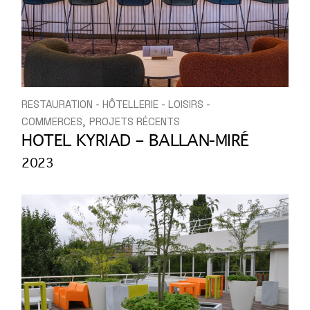
RESTAURATION - HÔTELLERIE - LOISIRS -
COMMERCES
PROJETS RÉCENTS
HOTEL KYRIAD – BALLAN-MIRÉ
2023