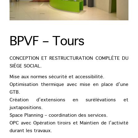
BPVF – Tours
CONCEPTION ET RESTRUCTURATION COMPLÈTE DU
SIÈGE SOCIAL.
Mise aux normes sécurité et accessibilité.
Optimisation thermique avec mise en place d’une
GTB.
Création d’extensions en surélévations et
juxtapositions.
Space Planning – coordination des services.
OPC avec Opération tiroirs et Maintien de l’activité
durant les travaux.