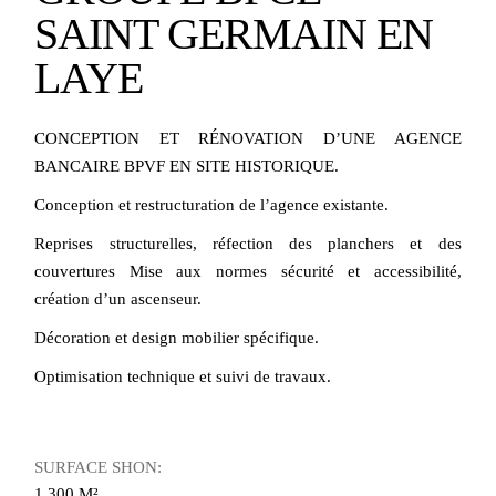
SAINT GERMAIN EN
LAYE
CONCEPTION ET RÉNOVATION D’UNE AGENCE
BANCAIRE BPVF EN SITE HISTORIQUE.
Conception et restructuration de l’agence existante.
Reprises structurelles, réfection des planchers et des
couvertures Mise aux normes sécurité et accessibilité,
création d’un ascenseur.
Décoration et design mobilier spécifique.
Optimisation technique et suivi de travaux.
SURFACE SHON:
1 300 M²