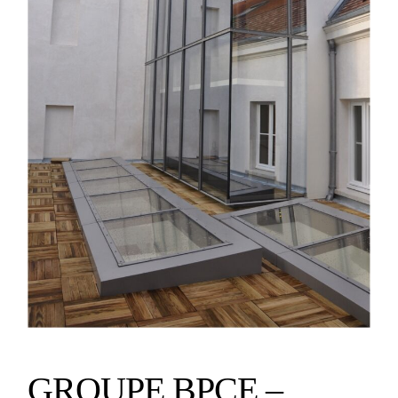
GROUPE BPCE –